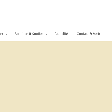
per
Boutique & Soutien
Actualités
Contact & Venir