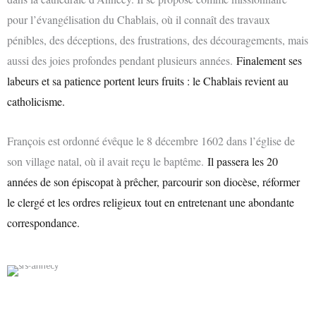
pour l’évangélisation du Chablais, où il connaît des travaux
pénibles, des déceptions, des frustrations, des découragements, mais
aussi des joies profondes pendant plusieurs années.
Finalement ses
labeurs et sa patience portent leurs fruits : le Chablais revient au
catholicisme.
François est ordonné évêque le 8 décembre 1602 dans l’église de
son village natal, où il avait reçu le baptême.
Il passera les 20
années de son épiscopat à prêcher, parcourir son diocèse, réformer
le clergé et les ordres religieux tout en entretenant une abondante
correspondance.