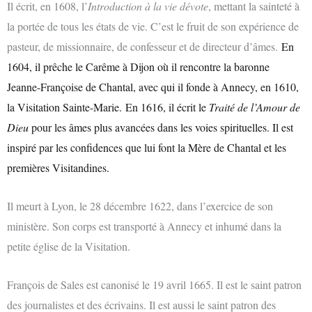
Il écrit, en 1608, l’
Introduction à la vie dévote
, mettant la sainteté à
la portée de tous les états de vie. C’est le fruit de son expérience de
pasteur, de missionnaire, de confesseur et de directeur d’âmes.
En
1604, il prêche le Carême à Dijon où il rencontre la baronne
Jeanne-Françoise de Chantal, avec qui il fonde à Annecy, en 1610,
la Visitation Sainte-Marie.
En 1616, il écrit le
Traité de l’Amour de
Dieu
pour les âmes plus avancées dans les voies spirituelles. Il est
inspiré par les confidences que lui font la Mère de Chantal et les
premières Visitandines.
Il meurt à Lyon, le 28 décembre 1622, dans l’exercice de son
ministère. Son corps est transporté à Annecy et inhumé dans la
petite église de la Visitation.
François de Sales est canonisé le 19 avril 1665. Il est le saint patron
des journalistes et des écrivains. Il est aussi le saint patron des