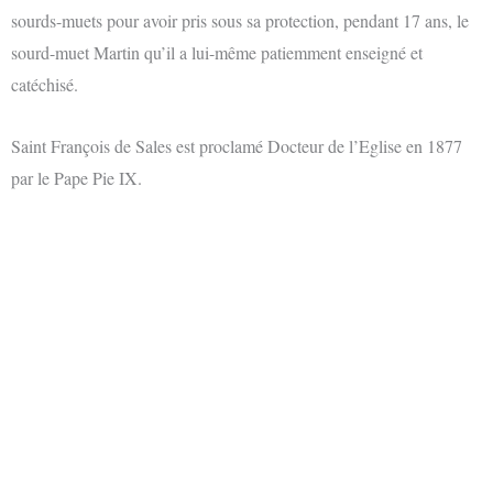
sourds-muets pour avoir pris sous sa protection, pendant 17 ans, le
sourd-muet Martin qu’il a lui-même patiemment enseigné et
catéchisé.
Saint François de Sales est proclamé Docteur de l’Eglise en 1877
par le Pape Pie IX.