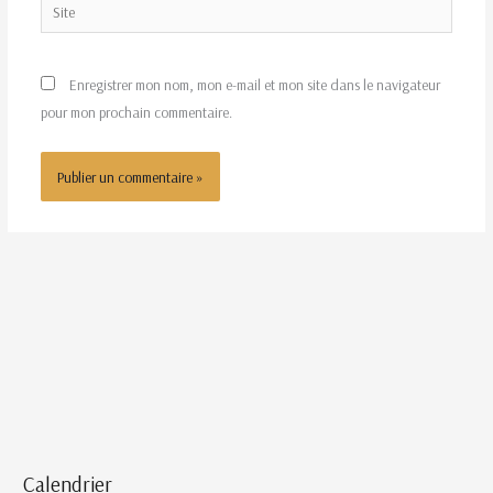
Site
Enregistrer mon nom, mon e-mail et mon site dans le navigateur
pour mon prochain commentaire.
Calendrier