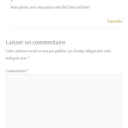
Nous prions avec vous pour votre fils! Dieu soit béni!
Répondre
Laisser un commentaire
Votre adresse e-mail ne sera pas publiée.
Les champs obligatoires sont
indiqués avec
*
Commentaire
*