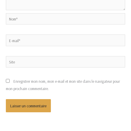
Nom*
E-
mail*
Site
Enregistrer mon nom, mon e-mail et mon site dans le navigateur pour
mon prochain commentaire.