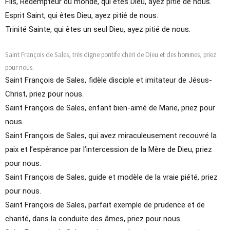
Fils, Rédempteur du monde, qui êtes Dieu, ayez pitié de nous.
Esprit Saint, qui êtes Dieu, ayez pitié de nous.
Trinité Sainte, qui êtes un seul Dieu, ayez pitié de nous.
Saint François de Sales, très digne pontife chéri de Dieu et des hommes, priez
pour nous.
Saint François de Sales, fidèle disciple et imitateur de Jésus-
Christ, priez pour nous.
Saint François de Sales, enfant bien-aimé de Marie, priez pour
nous.
Saint François de Sales, qui avez miraculeusement recouvré la
paix et l’espérance par l’intercession de la Mère de Dieu, priez
pour nous.
Saint François de Sales, guide et modèle de la vraie piété, priez
pour nous.
Saint François de Sales, parfait exemple de prudence et de
charité, dans la conduite des âmes, priez pour nous.