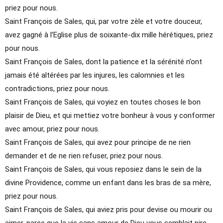
priez pour nous.
Saint François de Sales, qui, par votre zèle et votre douceur,
avez gagné à l’Eglise plus de soixante-dix mille hérétiques, priez
pour nous.
Saint François de Sales, dont la patience et la sérénité n’ont
jamais été altérées par les injures, les calomnies et les
contradictions, priez pour nous.
Saint François de Sales, qui voyiez en toutes choses le bon
plaisir de Dieu, et qui mettiez votre bonheur à vous y conformer
avec amour, priez pour nous.
Saint François de Sales, qui avez pour principe de ne rien
demander et de ne rien refuser, priez pour nous.
Saint François de Sales, qui vous reposiez dans le sein de la
divine Providence, comme un enfant dans les bras de sa mère,
priez pour nous.
Saint François de Sales, qui aviez pris pour devise ou mourir ou
aimer, parce que la vie sans amour de Dieu vous semblait pire