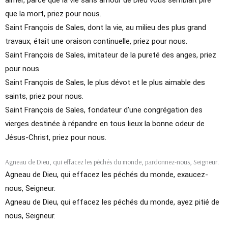
que la mort, priez pour nous.
Saint François de Sales, dont la vie, au milieu des plus grand
travaux, était une oraison continuelle, priez pour nous.
Saint François de Sales, imitateur de la pureté des anges, priez
pour nous.
Saint François de Sales, le plus dévot et le plus aimable des
saints, priez pour nous.
Saint François de Sales, fondateur d’une congrégation des
vierges destinée à répandre en tous lieux la bonne odeur de
Jésus-Christ, priez pour nous.
Agneau de Dieu, qui effacez les péchés du monde, pardonnez-nous, Seigneur.
Agneau de Dieu, qui effacez les péchés du monde, exaucez-
nous, Seigneur.
Agneau de Dieu, qui effacez les péchés du monde, ayez pitié de
nous, Seigneur.