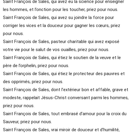
Saint François de Sales, qui avez eu la science pour enseigner
les hommes, et l’onction pour les toucher, priez pour nous.
Saint François de Sales, qui avez su joindre la force pour
corriger les vices et la douceur pour gagner les cœurs, priez
pour nous.
Saint François de Sales, pasteur charitable qui avez exposé
votre vie pour le salut de vos ouailles, priez pour nous.
Saint François de Sales, qui étiez le soutien de la veuve et le
père de l’orphelin, priez pour nous.
Saint François de Sales, qui étiez le protecteur des pauvres et
des opprimés, priez pour nous.
Saint François de Sales, dont l’extérieur bon et affable, grave et
modeste, rappelait Jésus-Christ conversant parmi les hommes,
priez pour nous.
Saint François de Sales, tout embrasé d’amour pour la croix du
Sauveur, priez pour nous.
Saint François de Sales, vrai miroir de douceur et d’humilité,