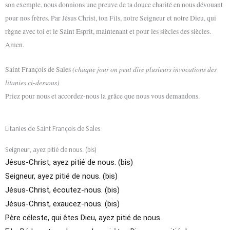
son exemple, nous donnions une preuve de ta douce charité en nous dévouant
pour nos frères. Par Jésus Christ, ton Fils, notre Seigneur et notre Dieu, qui
règne avec toi et le Saint Esprit, maintenant et pour les siècles des siècles.
Amen.
(chaque jour on peut dire plusieurs invocations des
Saint François de Sales
litanies ci-dessous)
Priez pour nous et accordez-nous la grâce que nous vous demandons.
Litanies de Saint François de Sales
Seigneur, ayez pitié de nous. (bis)
Jésus-Christ, ayez pitié de nous. (bis)
Seigneur, ayez pitié de nous. (bis)
Jésus-Christ, écoutez-nous. (bis)
Jésus-Christ, exaucez-nous. (bis)
Père céleste, qui êtes Dieu, ayez pitié de nous.